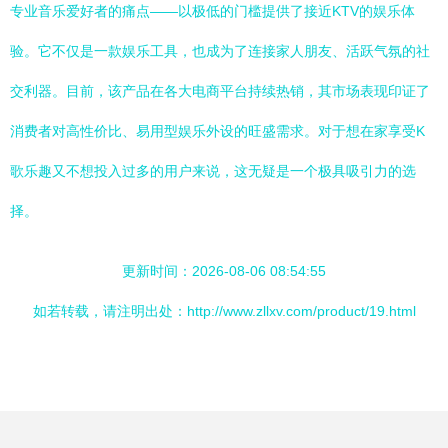
专业音乐爱好者的痛点——以极低的门槛提供了接近KTV的娱乐体
验。它不仅是一款娱乐工具，也成为了连接家人朋友、活跃气氛的社
交利器。目前，该产品在各大电商平台持续热销，其市场表现印证了
消费者对高性价比、易用型娱乐外设的旺盛需求。对于想在家享受K
歌乐趣又不想投入过多的用户来说，这无疑是一个极具吸引力的选
择。
更新时间：2026-08-06 08:54:55
如若转载，请注明出处：http://www.zllxv.com/product/19.html