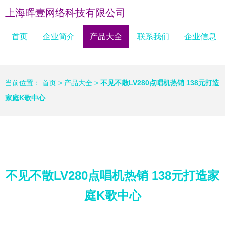
上海晖壹网络科技有限公司
首页
企业简介
产品大全
联系我们
企业信息
当前位置：
首页
>
产品大全
>
不见不散LV280点唱机热销 138元打造
家庭K歌中心
不见不散LV280点唱机热销 138元打造家
庭K歌中心