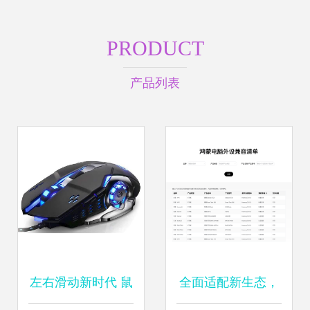
PRODUCT
产品列表
左右滑动新时代 鼠
全面适配新生态，