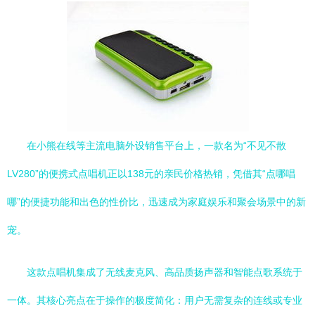
在小熊在线等主流电脑外设销售平台上，一款名为“不见不散
LV280”的便携式点唱机正以138元的亲民价格热销，凭借其“点哪唱
哪”的便捷功能和出色的性价比，迅速成为家庭娱乐和聚会场景中的新
宠。
这款点唱机集成了无线麦克风、高品质扬声器和智能点歌系统于
一体。其核心亮点在于操作的极度简化：用户无需复杂的连线或专业